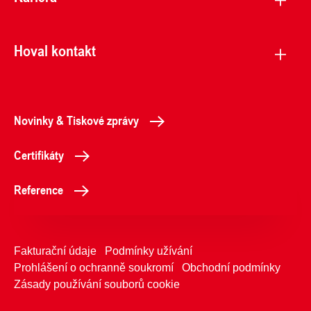
Hoval kontakt
Novinky & Tiskové zprávy
Certifikáty
Reference
Fakturační údaje
Podmínky užívání
Prohlášení o ochranně soukromí
Obchodní podmínky
Zásady používání souborů cookie