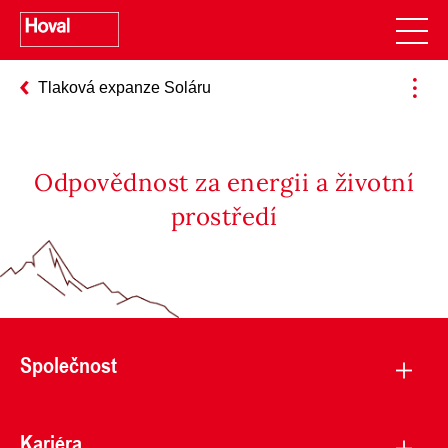
Tlaková expanze Soláru
Odpovědnost za energii a životní
prostředí
Společnost
Kariéra