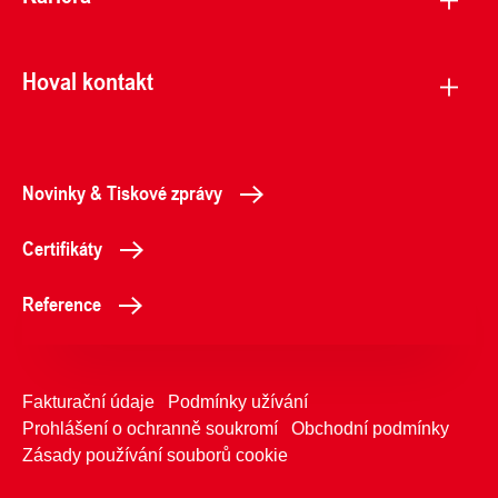
Hoval kontakt
Novinky & Tiskové zprávy
Certifikáty
Reference
Fakturační údaje
Podmínky užívání
Prohlášení o ochranně soukromí
Obchodní podmínky
Zásady používání souborů cookie