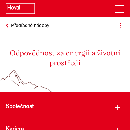
Předřadné nádoby
Odpovědnost za energii a životní
prostředí
Společnost
Kariéra