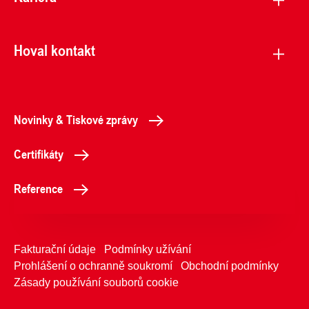
Hoval kontakt
Novinky & Tiskové zprávy
Certifikáty
Reference
Fakturační údaje
Podmínky užívání
Prohlášení o ochranně soukromí
Obchodní podmínky
Zásady používání souborů cookie