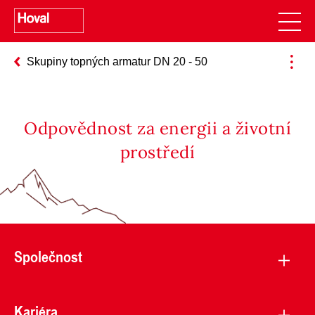
Skupiny topných armatur DN 20 - 50
Odpovědnost za energii a životní
prostředí
Společnost
Kariéra