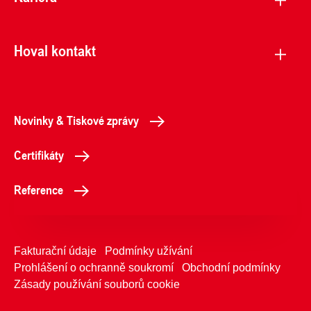
Hoval kontakt
Novinky & Tiskové zprávy
Certifikáty
Reference
Fakturační údaje
Podmínky užívání
Prohlášení o ochranně soukromí
Obchodní podmínky
Zásady používání souborů cookie