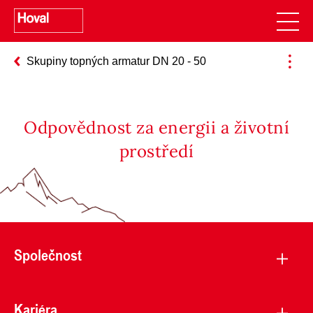
Skupiny topných armatur DN 20 - 50
Odpovědnost za energii a životní
prostředí
Společnost
Kariéra