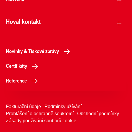
Hoval kontakt
Novinky & Tiskové zprávy
Certifikáty
Reference
Fakturační údaje
Podmínky užívání
Prohlášení o ochranně soukromí
Obchodní podmínky
Zásady používání souborů cookie