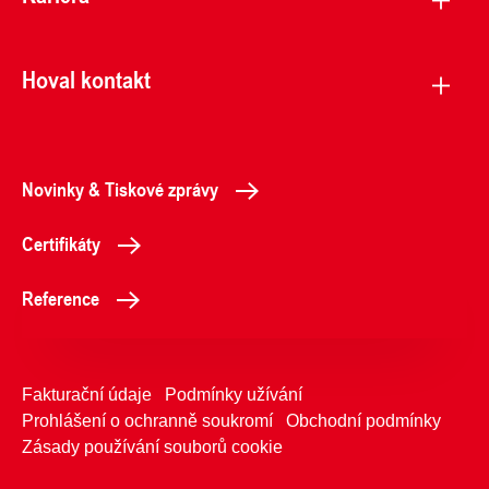
Hoval kontakt
Novinky & Tiskové zprávy
Certifikáty
Reference
Fakturační údaje
Podmínky užívání
Prohlášení o ochranně soukromí
Obchodní podmínky
Zásady používání souborů cookie