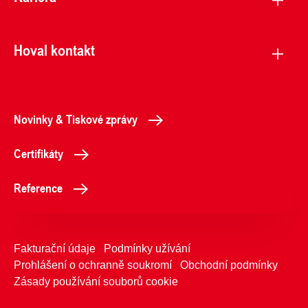
Hoval kontakt
Novinky & Tiskové zprávy
Certifikáty
Reference
Fakturační údaje
Podmínky užívání
Prohlášení o ochranně soukromí
Obchodní podmínky
Zásady používání souborů cookie