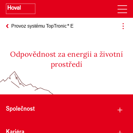
Provoz systému TopTronic
E
Odpovědnost za energii a životní
prostředí
Společnost
Kariéra