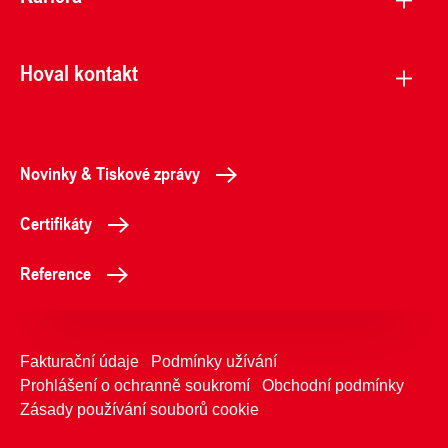
Hoval kontakt
Novinky & Tiskové zprávy
Certifikáty
Reference
Fakturační údaje
Podmínky užívání
Prohlášení o ochranně soukromí
Obchodní podmínky
Zásady používání souborů cookie