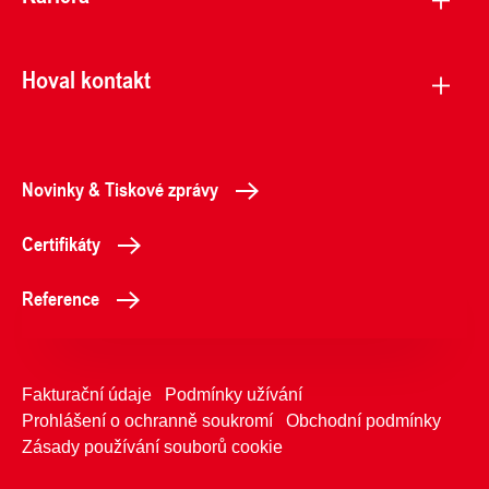
Hoval kontakt
Novinky & Tiskové zprávy
Certifikáty
Reference
Fakturační údaje
Podmínky užívání
Prohlášení o ochranně soukromí
Obchodní podmínky
Zásady používání souborů cookie