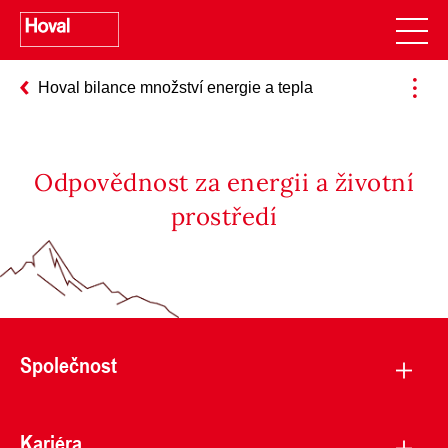
Hoval bilance množství energie a tepla
Odpovědnost za energii a životní
prostředí
Společnost
Kariéra