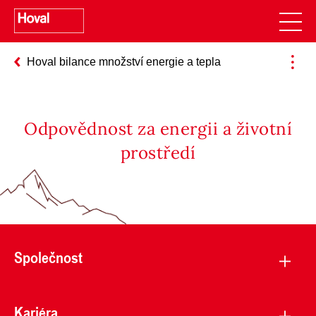
Hoval bilance množství energie a tepla
Odpovědnost za energii a životní
prostředí
Společnost
Kariéra