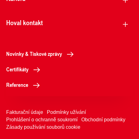
Hoval kontakt
Novinky & Tiskové zprávy
Certifikáty
Reference
Fakturační údaje
Podmínky užívání
Prohlášení o ochranně soukromí
Obchodní podmínky
Zásady používání souborů cookie