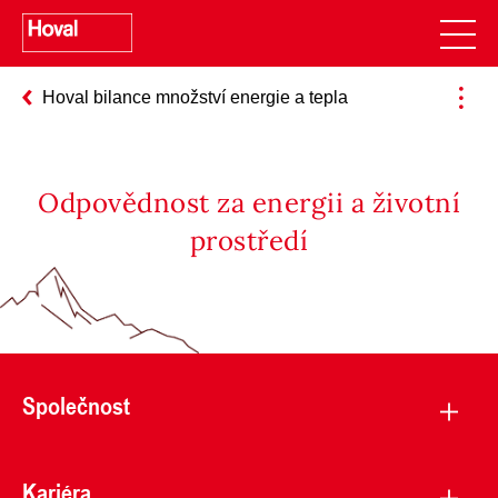
Hoval bilance množství energie a tepla
Odpovědnost za energii a životní
prostředí
Společnost
Kariéra