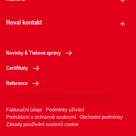
Hoval kontakt
Novinky & Tiskové zprávy
Certifikáty
Reference
Fakturační údaje
Podmínky užívání
Prohlášení o ochranně soukromí
Obchodní podmínky
Zásady používání souborů cookie