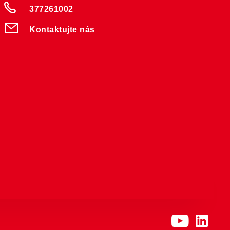
377261002
Kontaktujte nás