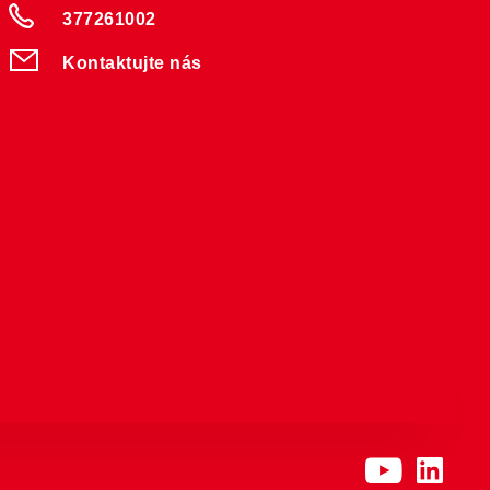
377261002
Kontaktujte nás