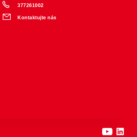
377261002
Kontaktujte nás