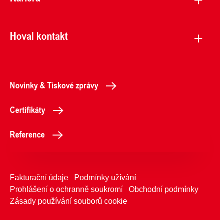
Hoval kontakt
Novinky & Tiskové zprávy
Certifikáty
Reference
Fakturační údaje
Podmínky užívání
Prohlášení o ochranně soukromí
Obchodní podmínky
Zásady používání souborů cookie