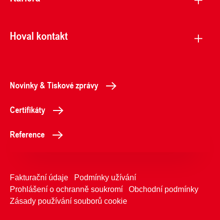
Hoval kontakt
Novinky & Tiskové zprávy
Certifikáty
Reference
Fakturační údaje
Podmínky užívání
Prohlášení o ochranně soukromí
Obchodní podmínky
Zásady používání souborů cookie