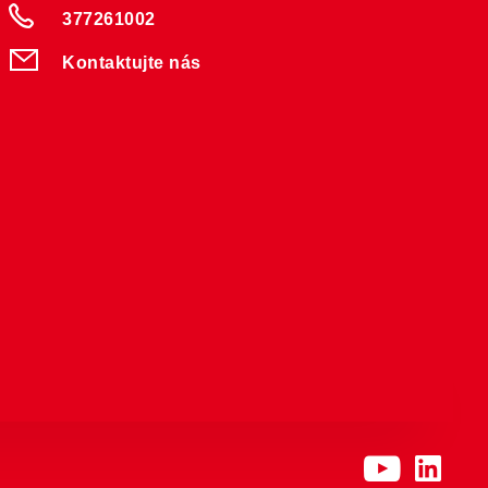
377261002
Kontaktujte nás