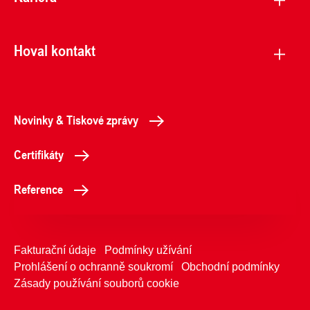
Hoval kontakt
Novinky & Tiskové zprávy
Certifikáty
Reference
Fakturační údaje
Podmínky užívání
Prohlášení o ochranně soukromí
Obchodní podmínky
Zásady používání souborů cookie