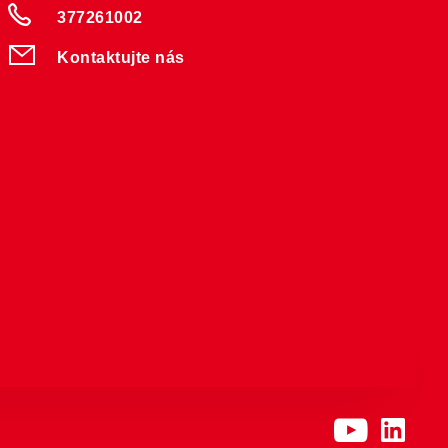
377261002
Kontaktujte nás