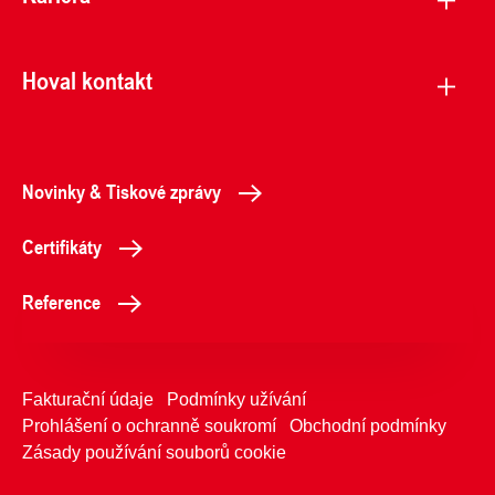
Hoval kontakt
Novinky & Tiskové zprávy
Certifikáty
Reference
Fakturační údaje
Podmínky užívání
Prohlášení o ochranně soukromí
Obchodní podmínky
Zásady používání souborů cookie