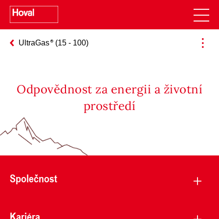
UltraGas
(15 - 100)
Odpovědnost za energii a životní
prostředí
Společnost
Kariéra