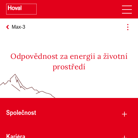
Max-3
Odpovědnost za energii a životní
prostředí
Společnost
Kariéra