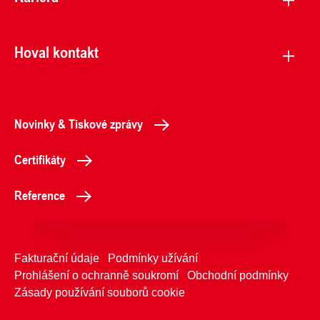
Hoval kontakt
Novinky & Tiskové zprávy
Certifikáty
Reference
Fakturační údaje
Podmínky užívání
Prohlášení o ochranně soukromí
Obchodní podmínky
Zásady používání souborů cookie