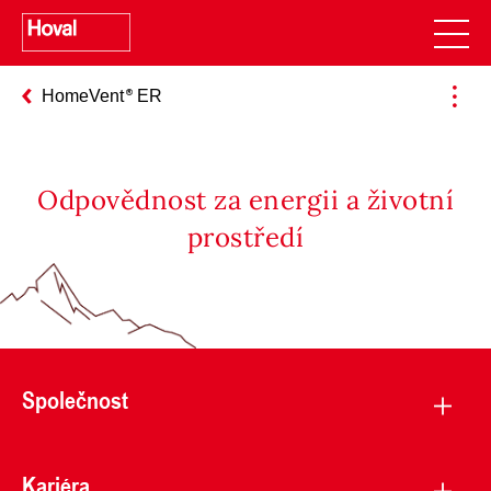
HomeVent
ER
Odpovědnost za energii a životní
prostředí
Společnost
Kariéra