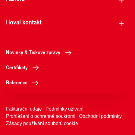
Hoval kontakt
Novinky & Tiskové zprávy
Certifikáty
Reference
Fakturační údaje
Podmínky užívání
Prohlášení o ochranně soukromí
Obchodní podmínky
Zásady používání souborů cookie