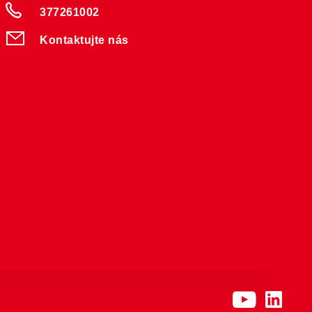
377261002
Kontaktujte nás