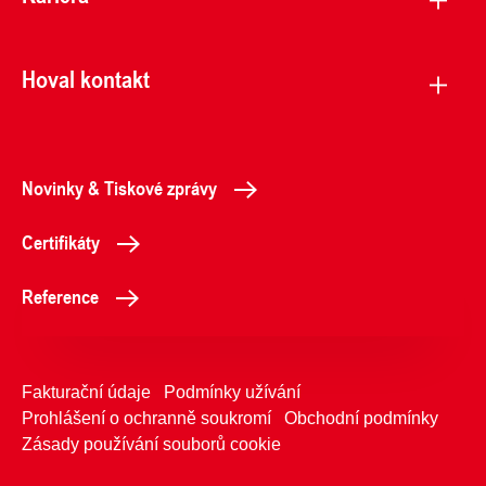
Hoval kontakt
Novinky & Tiskové zprávy
Certifikáty
Reference
Fakturační údaje
Podmínky užívání
Prohlášení o ochranně soukromí
Obchodní podmínky
Zásady používání souborů cookie