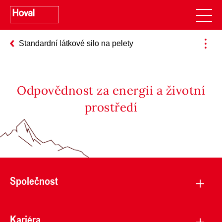
Standardní látkové silo na pelety
Odpovědnost za energii a životní
prostředí
Společnost
Kariéra