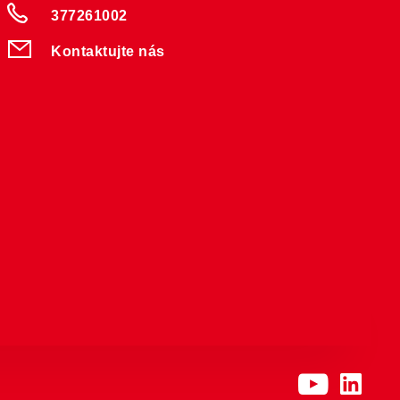
377261002
Kontaktujte nás