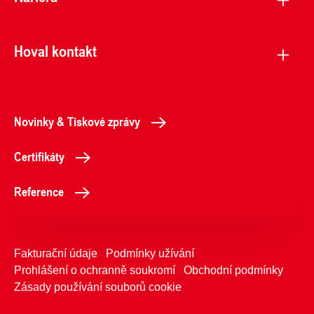
Hoval kontakt
Novinky & Tiskové zprávy
Certifikáty
Reference
Fakturační údaje
Podmínky užívání
Prohlášení o ochranně soukromí
Obchodní podmínky
Zásady používání souborů cookie