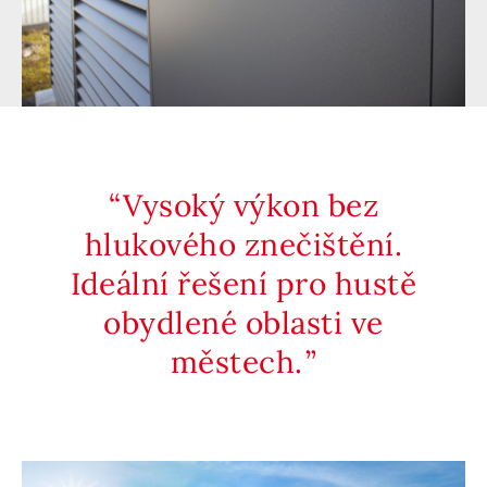
Vysoký výkon bez
hlukového znečištění.
Ideální řešení pro hustě
obydlené oblasti ve
městech.