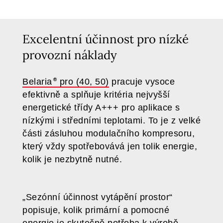
Excelentní účinnost pro nízké
provozní náklady
Belaria
pro (40, 50)
pracuje vysoce
efektivně a splňuje kritéria nejvyšší
energetické třídy A+++ pro aplikace s
nízkými i středními teplotami. To je z velké
části zásluhou modulačního kompresoru,
který vždy spotřebovává jen tolik energie,
kolik je nezbytně nutné.
„Sezónní účinnost vytápění prostor“
popisuje, kolik primární a pomocné