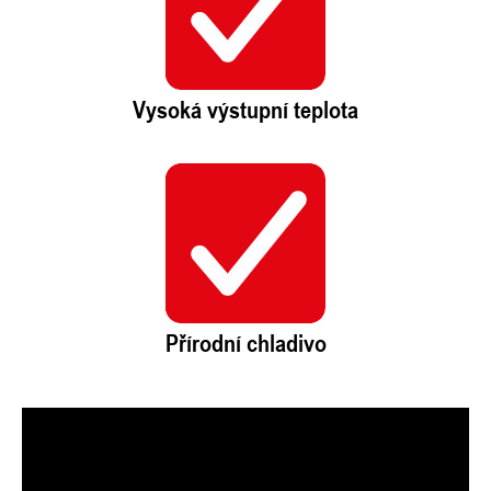
Vysoká výstupní teplota
Přírodní chladivo