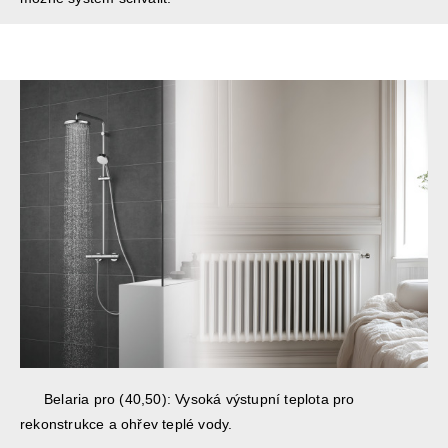
Belaria pro (40,50): Vysoká výstupní teplota pro
rekonstrukce a ohřev teplé vody.