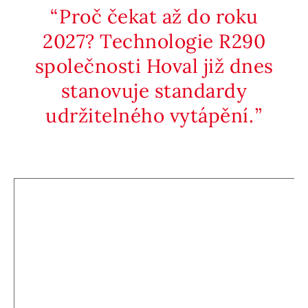
Proč čekat až do roku
2027? Technologie R290
společnosti Hoval již dnes
stanovuje standardy
udržitelného vytápění.