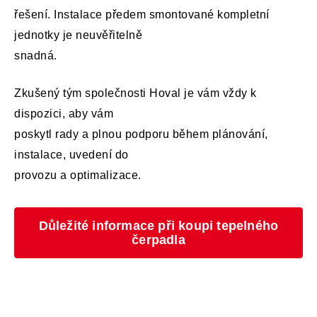
řešení. Instalace předem smontované kompletní
jednotky je neuvěřitelně
snadná.
Zkušený tým společnosti Hoval je vám vždy k
dispozici, aby vám
poskytl rady a plnou podporu během plánování,
instalace, uvedení do
provozu a optimalizace.
Důležité informace při koupi tepelného
čerpadla