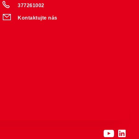
377261002
Kontaktujte nás