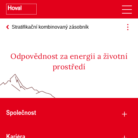
Stratifikační kombinovaný zásobník
Odpovědnost za energii a životní
prostředí
Společnost
Kariéra