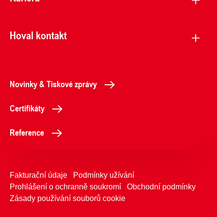
Hoval kontakt
Novinky & Tiskové zprávy
Certifikáty
Reference
Fakturační údaje
Podmínky užívání
Prohlášení o ochranně soukromí
Obchodní podmínky
Zásady používání souborů cookie