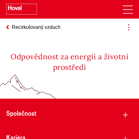
Recirkulovaný vzduch
Odpovědnost za energii a životní
prostředí
Společnost
Kariéra