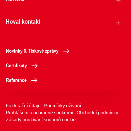
Hoval kontakt
Novinky & Tiskové zprávy
Certifikáty
Reference
Fakturační údaje
Podmínky užívání
Prohlášení o ochranně soukromí
Obchodní podmínky
Zásady používání souborů cookie