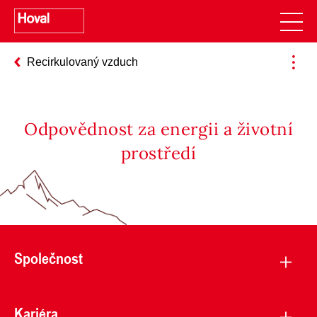
Recirkulovaný vzduch
Odpovědnost za energii a životní
prostředí
Společnost
Kariéra