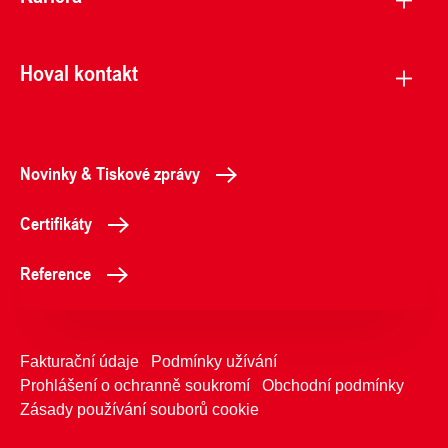
Hoval kontakt
Novinky & Tiskové zprávy
Certifikáty
Reference
Fakturační údaje
Podmínky užívání
Prohlášení o ochranně soukromí
Obchodní podmínky
Zásady používání souborů cookie