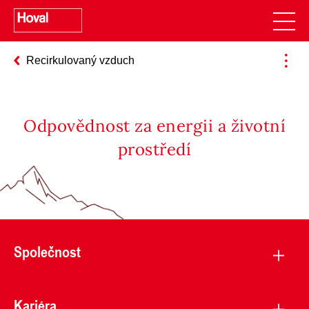
Recirkulovaný vzduch
Odpovědnost za energii a životní
prostředí
Společnost
Kariéra