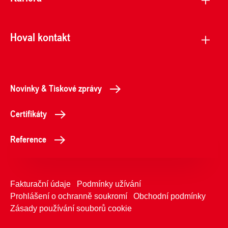
Hoval kontakt
Novinky & Tiskové zprávy
Certifikáty
Reference
Fakturační údaje
Podmínky užívání
Prohlášení o ochranně soukromí
Obchodní podmínky
Zásady používání souborů cookie