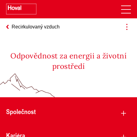
Recirkulovaný vzduch
Odpovědnost za energii a životní
prostředí
Společnost
Kariéra