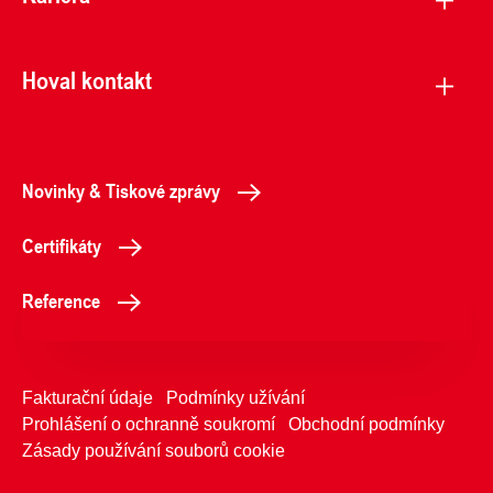
Hoval kontakt
Novinky & Tiskové zprávy
Certifikáty
Reference
Fakturační údaje
Podmínky užívání
Prohlášení o ochranně soukromí
Obchodní podmínky
Zásady používání souborů cookie