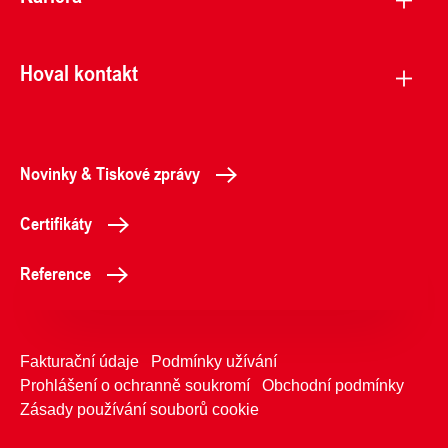
Hoval kontakt
Novinky & Tiskové zprávy
Certifikáty
Reference
Fakturační údaje
Podmínky užívání
Prohlášení o ochranně soukromí
Obchodní podmínky
Zásady používání souborů cookie