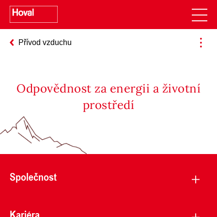
Přívod vzduchu
Odpovědnost za energii a životní
prostředí
Společnost
Kariéra