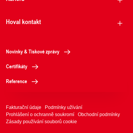
Hoval kontakt
Novinky & Tiskové zprávy
Certifikáty
Reference
Fakturační údaje
Podmínky užívání
Prohlášení o ochranně soukromí
Obchodní podmínky
Zásady používání souborů cookie