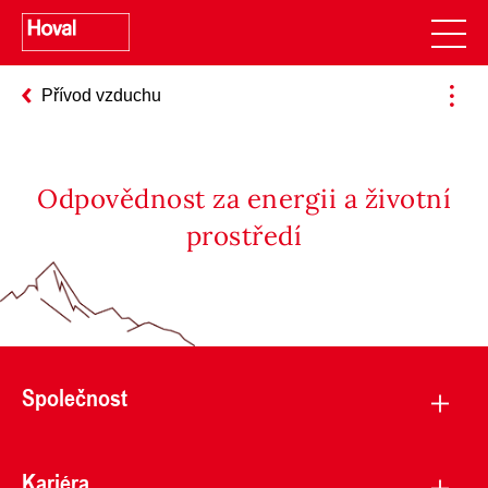
Přívod vzduchu
Odpovědnost za energii a životní
prostředí
Společnost
Kariéra