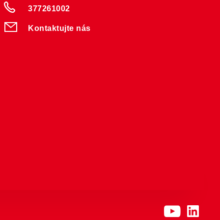
377261002
Kontaktujte nás