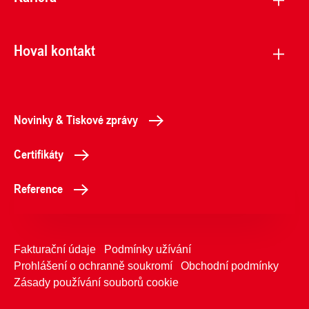
Hoval kontakt
Novinky & Tiskové zprávy
Certifikáty
Reference
Fakturační údaje
Podmínky užívání
Prohlášení o ochranně soukromí
Obchodní podmínky
Zásady používání souborů cookie