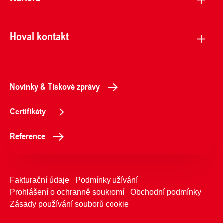
Hoval kontakt
Novinky & Tiskové zprávy
Certifikáty
Reference
Fakturační údaje
Podmínky užívání
Prohlášení o ochranně soukromí
Obchodní podmínky
Zásady používání souborů cookie