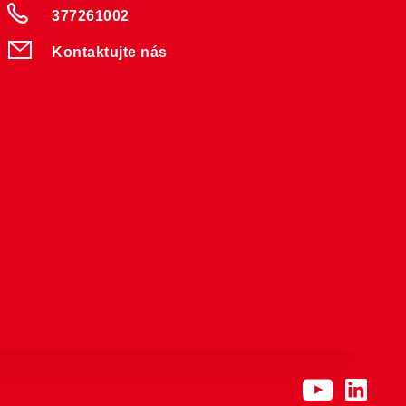
377261002
Kontaktujte nás