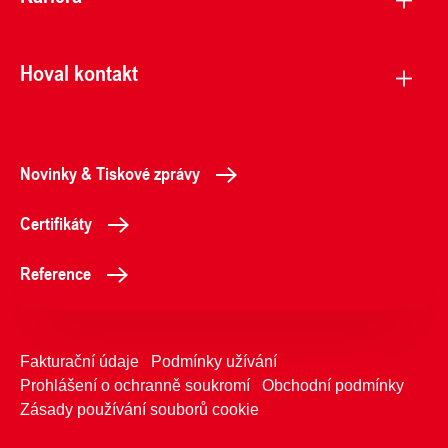
Hoval kontakt
Novinky & Tiskové zprávy
Certifikáty
Reference
Fakturační údaje
Podmínky užívání
Prohlášení o ochranně soukromí
Obchodní podmínky
Zásady používání souborů cookie