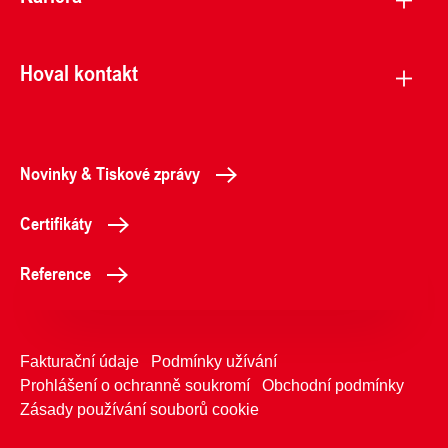
Hoval kontakt
Novinky & Tiskové zprávy
Certifikáty
Reference
Fakturační údaje
Podmínky užívání
Prohlášení o ochranně soukromí
Obchodní podmínky
Zásady používání souborů cookie