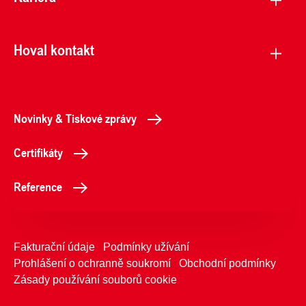
Hoval kontakt
Novinky & Tiskové zprávy
Certifikáty
Reference
Fakturační údaje
Podmínky užívání
Prohlášení o ochranně soukromí
Obchodní podmínky
Zásady používání souborů cookie