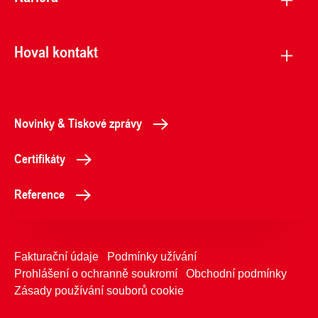
Hoval kontakt
Novinky & Tiskové zprávy
Certifikáty
Reference
Fakturační údaje
Podmínky užívání
Prohlášení o ochranně soukromí
Obchodní podmínky
Zásady používání souborů cookie