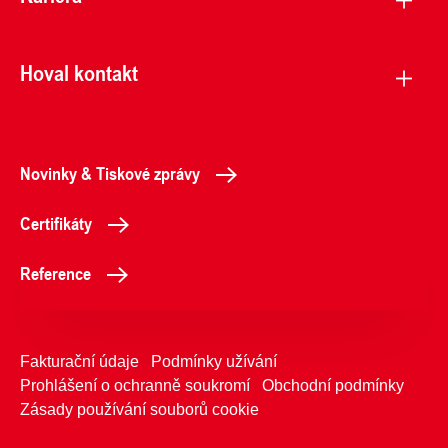
Hoval kontakt
Novinky & Tiskové zprávy
Certifikáty
Reference
Fakturační údaje
Podmínky užívání
Prohlášení o ochranně soukromí
Obchodní podmínky
Zásady používání souborů cookie