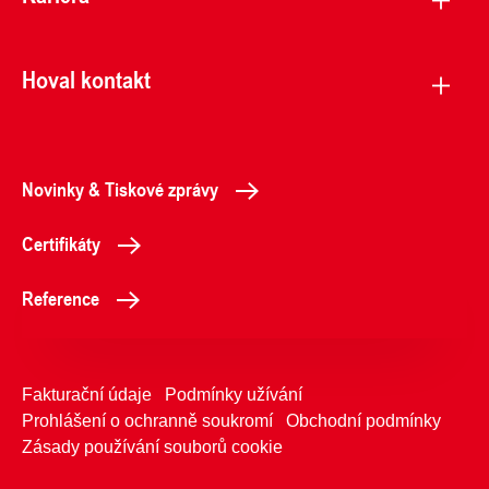
Hoval kontakt
Novinky & Tiskové zprávy
Certifikáty
Reference
Fakturační údaje
Podmínky užívání
Prohlášení o ochranně soukromí
Obchodní podmínky
Zásady používání souborů cookie