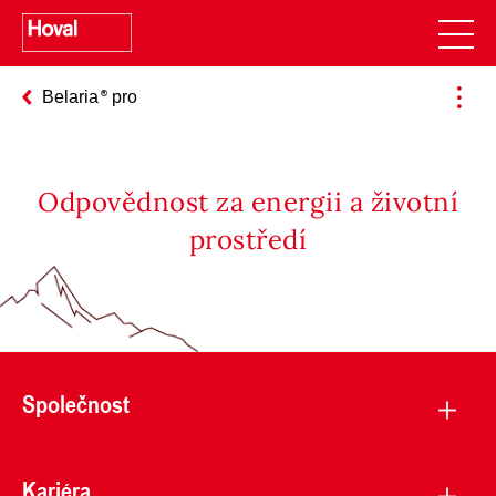
Belaria
pro
Odpovědnost za energii a životní
prostředí
Společnost
Kariéra