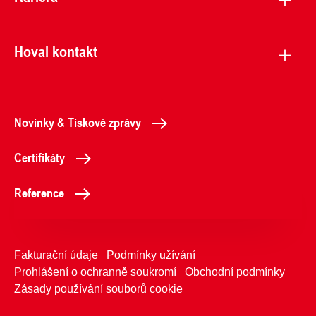
Hoval kontakt
Novinky & Tiskové zprávy
Certifikáty
Reference
Fakturační údaje
Podmínky užívání
Prohlášení o ochranně soukromí
Obchodní podmínky
Zásady používání souborů cookie