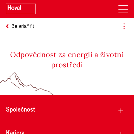
Belaria
fit
Odpovědnost za energii a životní
prostředí
Společnost
Kariéra