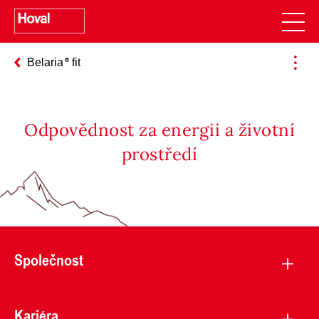
Belaria
fit
Odpovědnost za energii a životní
prostředí
Společnost
Kariéra