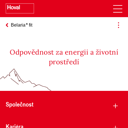
Belaria
fit
Odpovědnost za energii a životní
prostředí
Společnost
Kariéra