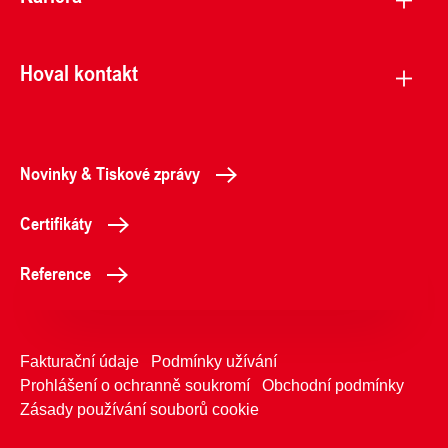
Hoval kontakt
Novinky & Tiskové zprávy
Certifikáty
Reference
Fakturační údaje
Podmínky užívání
Prohlášení o ochranně soukromí
Obchodní podmínky
Zásady používání souborů cookie