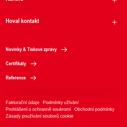
Hoval kontakt
Novinky & Tiskové zprávy
Certifikáty
Reference
Fakturační údaje
Podmínky užívání
Prohlášení o ochranně soukromí
Obchodní podmínky
Zásady používání souborů cookie