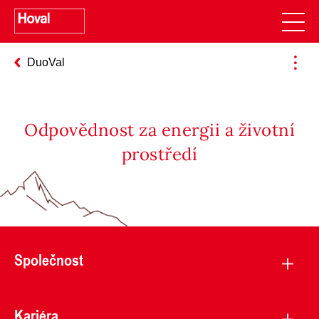
DuoVal
Odpovědnost za energii a životní
prostředí
Společnost
Kariéra