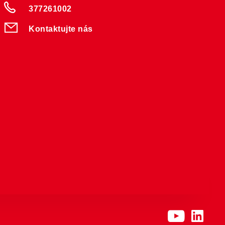
377261002
Kontaktujte nás